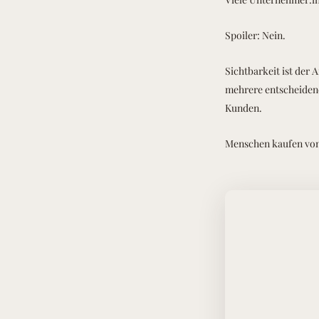
Spoiler: Nein.
Sichtbarkeit ist der 
mehrere entscheidend
Kunden.
Menschen kaufen von