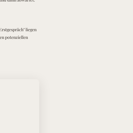
Erstgespräch" liegen
en potenziellen