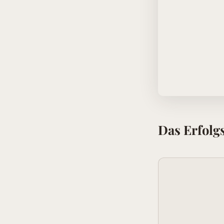
Das Erfolg