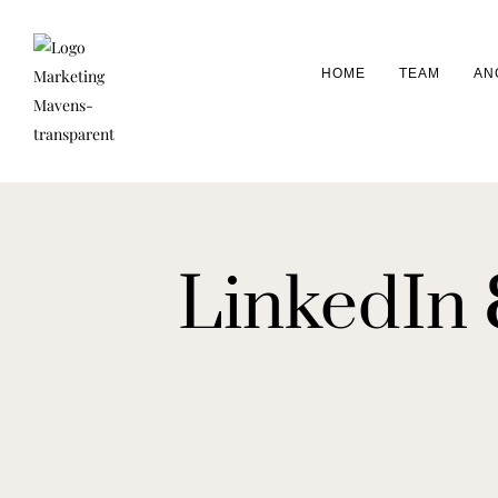
HOME
TEAM
AN
LinkedIn 