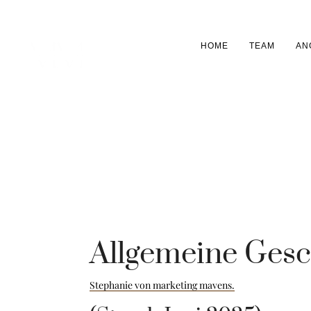
HOME
TEAM
AN
Allgemeine Gesc
Stephanie von marketing mavens.