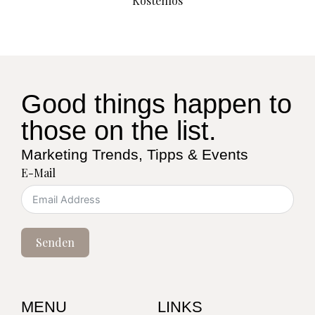
Kostenlos
Good things happen to
those on the list.
Marketing Trends, Tipps & Events
E-Mail
Senden
MENU
LINKS