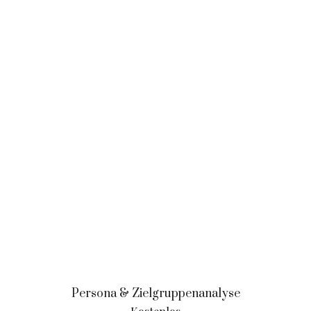
Persona & Zielgruppenanalyse