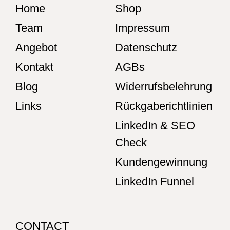
Home
Shop
Team
Impressum
Angebot
Datenschutz
Kontakt
AGBs
Blog
Widerrufsbelehrung
Links
Rückgaberichtlinien
LinkedIn & SEO
Check
Kundengewinnung
LinkedIn Funnel
CONTACT