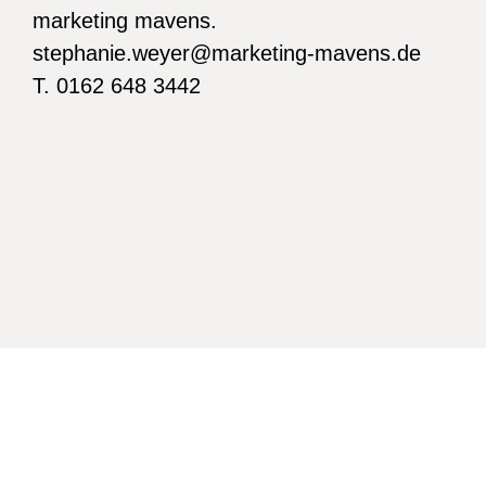
marketing mavens.
stephanie.weyer@marketing-mavens.de
T. 0162 648 3442