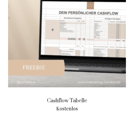
Cashflow Tabelle
Kostenlos