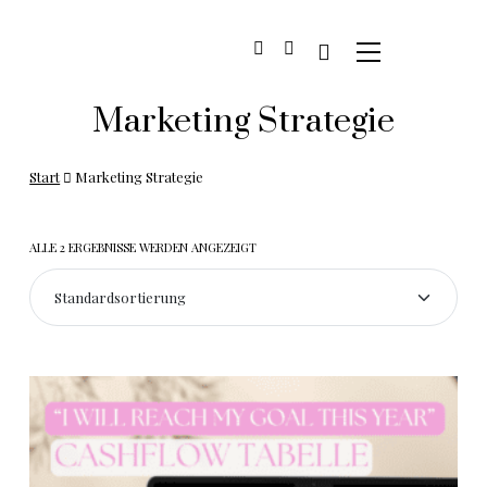
Marketing Strategie
Start
Marketing Strategie
ALLE 2 ERGEBNISSE WERDEN ANGEZEIGT